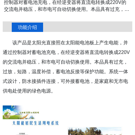
控制器对蓄电池充电，在经逆变器将直流电转换成220V的
交流电并稳压，和市电可自动切换使用。本品具有过充，过
放，短路，温度补偿，蓄电池反接等保护功能。系统一体式
设计，防水接插件连接，可外接蓄电池，是家庭和无市电供
功能介绍
电处使用的绿色电源。
该产品是太阳光直接照在太阳能电池板上产生电能，并
通过控制器对蓄电池充电，在经逆变器将直流电转换成220V
的交流电并稳压，和市电可自动切换使用。本品具有过充，
过放，短路，温度补偿，蓄电池反接等保护功能。系统一体
式设计，防水接插件连接，可外接蓄电池，是家庭和无市电
供电处使用的绿色电源。