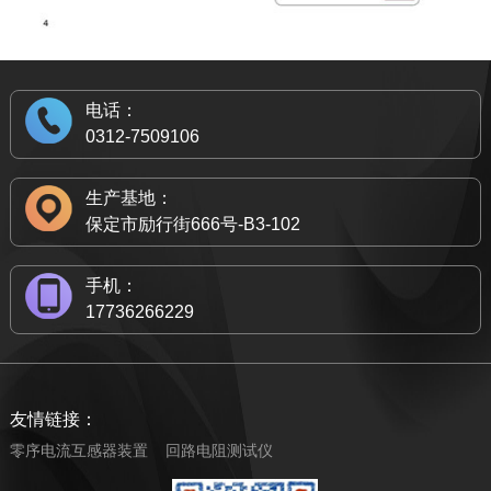
电话：
0312-7509106
生产基地：
保定市励行街666号-B3-102
手机：
17736266229
友情链接：
零序电流互感器装置
回路电阻测试仪