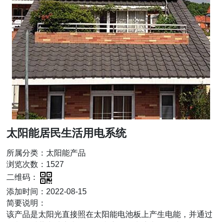
太阳能居民生活用电系统
所属分类：太阳能产品
浏览次数：1527
二维码：
添加时间：2022-08-15
简要说明：
该产品是太阳光直接照在太阳能电池板上产生电能，并通过