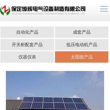
自动化产品
成套产品
开关柜配套产品
低压电动机产品
仪器仪表
太阳能产品