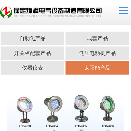
自动化产品
成套产品
开关柜配套产品
低压电动机产品
仪器仪表
太阳能产品