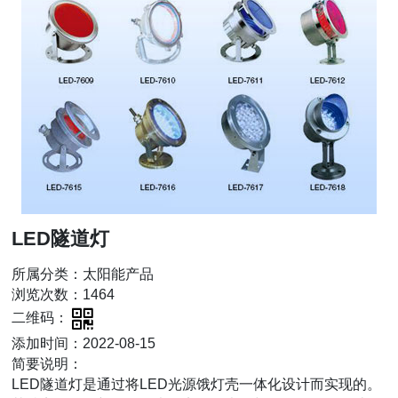
LED隧道灯
所属分类：太阳能产品
浏览次数：1464
二维码：
添加时间：2022-08-15
简要说明：
LED隧道灯是通过将LED光源饿灯壳一体化设计而实现的。