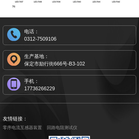
电话：
0312-7509106
生产基地：
保定市励行街666号-B3-102
手机：
17736266229
友情链接：
零序电流互感器装置
回路电阻测试仪