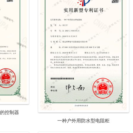
箱的控制器
一种户外用防水型电阻柜