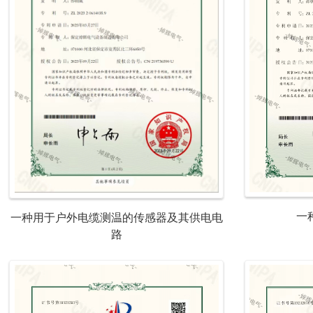
一
一种用于户外电缆测温的传感器及其供电电
路