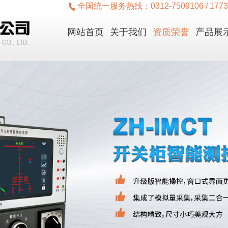
全国统一服务热线：
0312-7509106 / 177
网站首页
关于我们
资质荣誉
产品展