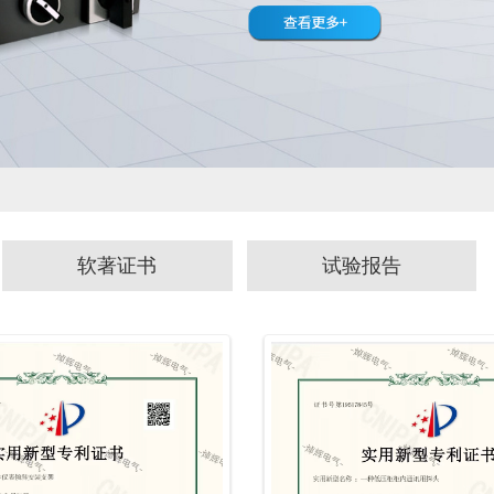
软著证书
试验报告