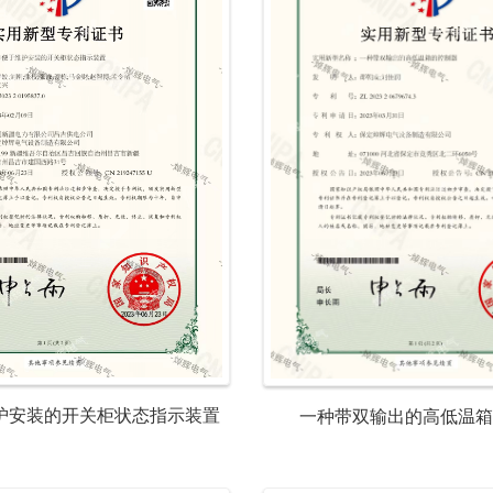
护安装的开关柜状态指示装置
一种带双输出的高低温