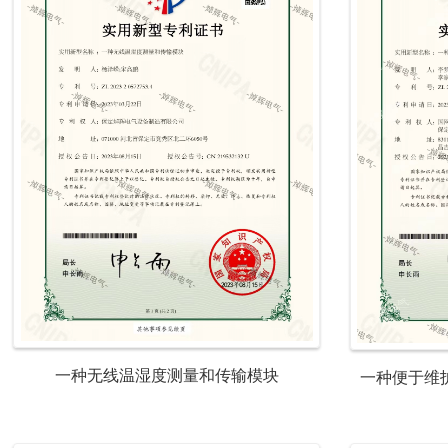
一种无线温湿度测量和传输模块
一种便于维