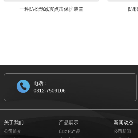
一种防松动减震点击保护装置
防积
电话：
0312-7509106
关于我们
产品展示
新闻动态
公司简介
自动化产品
公司新闻