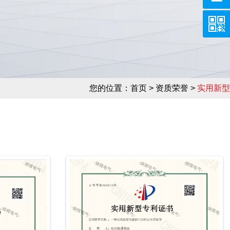
您的位置：
首页
> 资质荣誉 >
实用新型