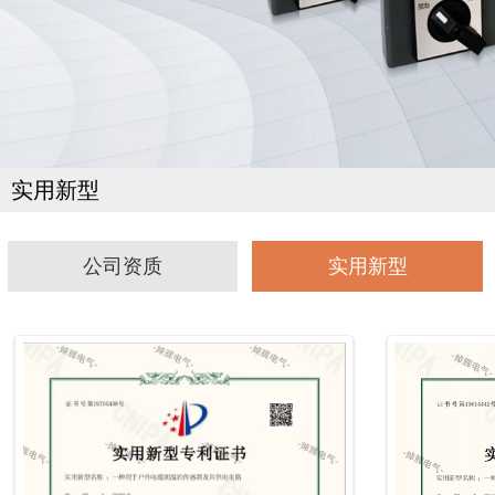
实用新型
公司资质
实用新型