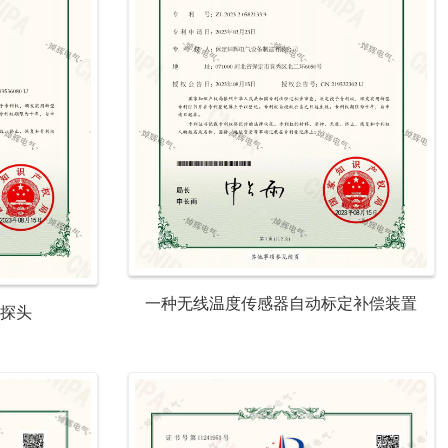
一种无线温度传感器自动标定补偿装置
讯探头