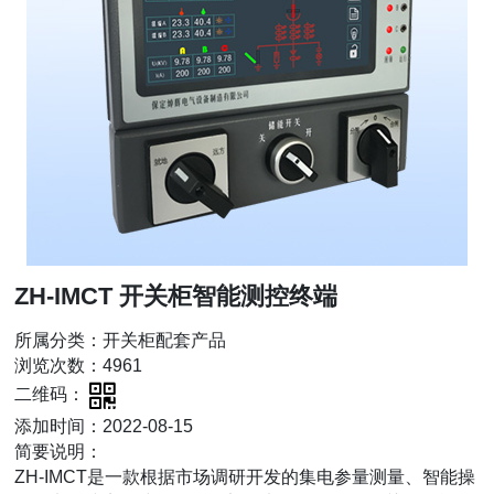
ZH-IMCT 开关柜智能测控终端
所属分类：开关柜配套产品
浏览次数：4961
二维码：
添加时间：2022-08-15
简要说明：
ZH-IMCT是一款根据市场调研开发的集电参量测量、智能操