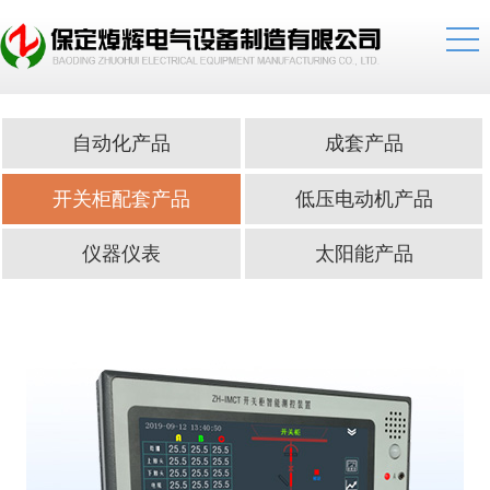
自动化产品
成套产品
开关柜配套产品
低压电动机产品
仪器仪表
太阳能产品