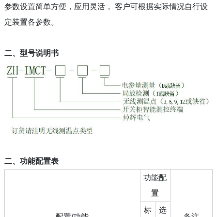
参数设置简单方便，应用灵活， 客户可根据实际情况自行设
定装置各参数。
二、型号说明书
二、功能配置表
功能配
置
标
选
配置/功能
备注