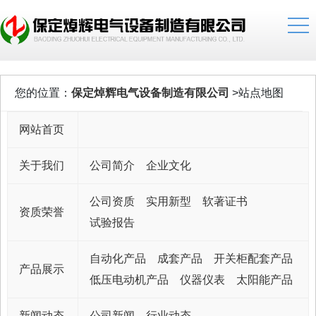
您的位置：
保定焯辉电气设备制造有限公司
>站点地图
网站首页
关于我们
公司简介
企业文化
公司资质
实用新型
软著证书
资质荣誉
试验报告
自动化产品
成套产品
开关柜配套产品
产品展示
低压电动机产品
仪器仪表
太阳能产品
新闻动态
公司新闻
行业动态