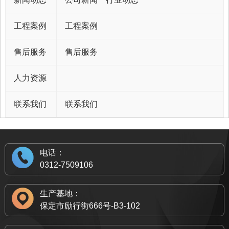
工程案例
工程案例
售后服务
售后服务
人力资源
联系我们
联系我们
电话：
0312-7509106
生产基地：
保定市励行街666号-B3-102