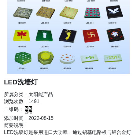
LED洗墙灯
所属分类：太阳能产品
浏览次数：1491
二维码：
添加时间：2022-08-15
简要说明：
LED洗墙灯是采用进口大功率，通过铝基电路板与铝合金灯