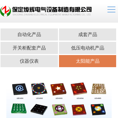
自动化产品
成套产品
开关柜配套产品
低压电动机产品
仪器仪表
太阳能产品