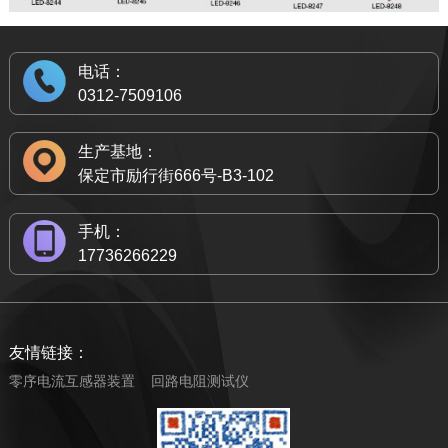
电话：
0312-7509106
生产基地：
保定市励行街666号-B3-102
手机：
17736266229
友情链接：
零序电流互感器装置
回路电阻测试仪