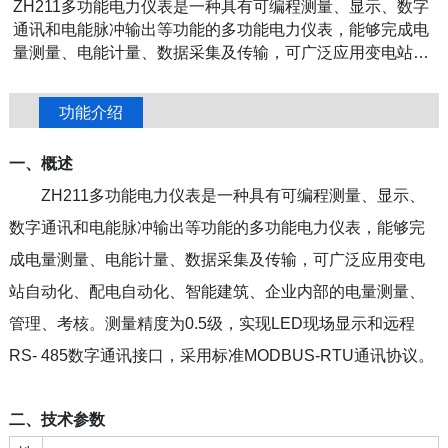
ZH211多功能电力仪表是一种具有可编程测量、显示、数字
通讯和电能脉冲输出等功能的多功能电力仪表，能够完成电
量测量、电能计量、数据采集及传输，可广泛应用变电站自
动化、配电自动化、智能建筑、企业内部的电量测量、管
理、考核。测量精度为0.5级，实现LED现场显示和远程RS-
功能介绍
485数字通讯接口，采用标准MODBUS-RTU通讯协议。
一、概述
ZH211多功能电力仪表是一种具有可编程测量、显示、
数字通讯和电能脉冲输出等功能的多功能电力仪表，能够完
成电量测量、电能计量、数据采集及传输，可广泛应用变电
站自动化、配电自动化、智能建筑、企业内部的电量测量、
管理、考核。测量精度为0.5级，实现LED现场显示和远程
RS- 485数字通讯接口，采用标准MODBUS-RTU通讯协议。
二、技术参数