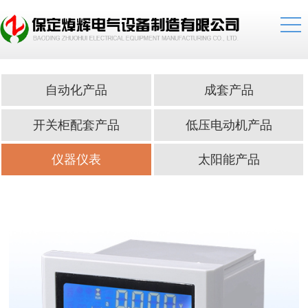
自动化产品
成套产品
开关柜配套产品
低压电动机产品
仪器仪表
太阳能产品