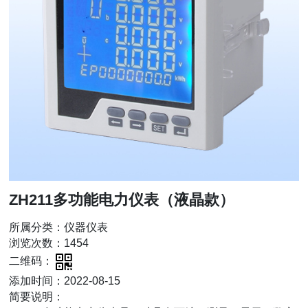
ZH211多功能电力仪表（液晶款）
所属分类：仪器仪表
浏览次数：1454
二维码：
添加时间：2022-08-15
简要说明：