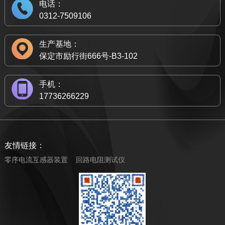
电话：
0312-7509106
生产基地：
保定市励行街666号-B3-102
手机：
17736266229
友情链接：
零序电流互感器装置
回路电阻测试仪